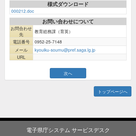
様式ダウンロード
000212.doc
お問い合わせについて
お問合わせ
教育総務課（育英）
先
電話番号
0952-25-7148
メール
kyouiku-soumu@pref.saga.lg.jp
URL
トップページへ
電子県庁システム サービスデスク