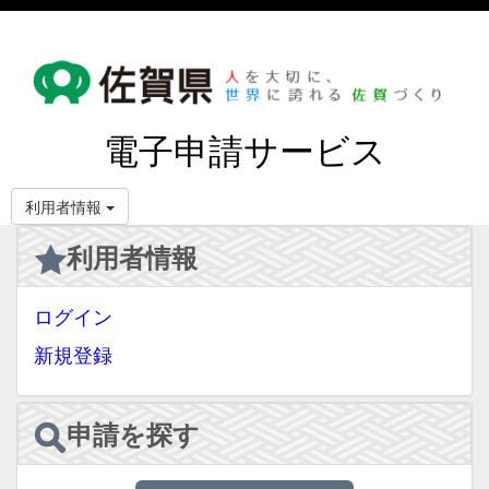
電子申請サービス
利用者情報
利用者情報
ログイン
新規登録
申請を探す