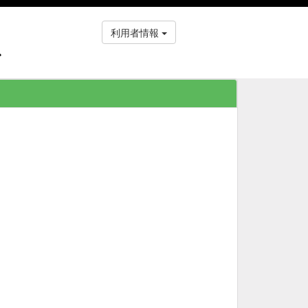
利用者情報
ス