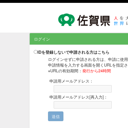
ログイン
IDを登録しないで申請される方はこちら
ログインせずに申請される方は、申請に使用
申請情報を入力する画面を開くURLを指定
※URLの有効期間：
発行から24時間
申請用メールアドレス：
申請用メールアドレス[再入力]：