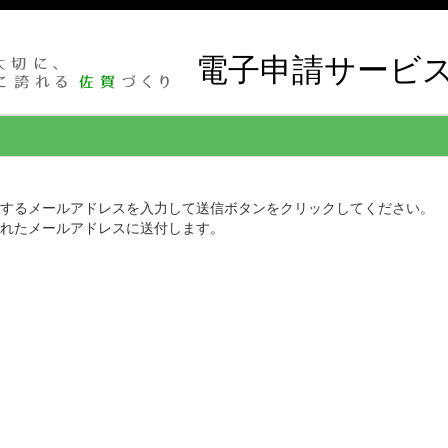
電子申請サービ
するメールアドレスを入力して送信ボタンをクリックしてください。
されたメールアドレスに送付します。