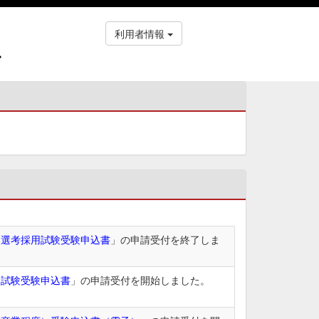
利用者情報
ス
）選考採用試験受験申込書
」の申請受付を終了しま
用試験受験申込書
」の申請受付を開始しました。