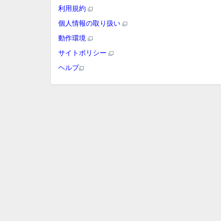
利用規約
個人情報の取り扱い
動作環境
サイトポリシー
ヘルプ