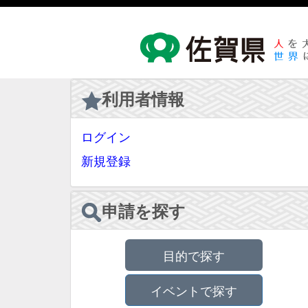
利用者情報
ログイン
新規登録
申請を探す
目的で探す
イベントで探す