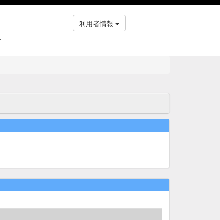
利用者情報
ス