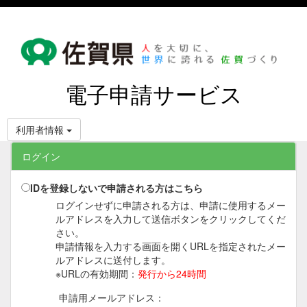
電子申請サービス
利用者情報
ログイン
IDを登録しないで申請される方はこちら
ログインせずに申請される方は、申請に使用するメー
ルアドレスを入力して送信ボタンをクリックしてくだ
さい。
申請情報を入力する画面を開くURLを指定されたメー
ルアドレスに送付します。
※URLの有効期間：
発行から24時間
申請用メールアドレス：