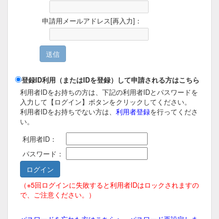
申請用メールアドレス[再入力]：
登録ID利用（またはIDを登録）して申請される方はこちら
利用者IDをお持ちの方は、下記の利用者IDとパスワードを
入力して【ログイン】ボタンをクリックしてください。
利用者IDをお持ちでない方は、
利用者登録
を行ってくださ
い。
利用者ID：
パスワード：
（※5回ログインに失敗すると利用者IDはロックされますの
で、ご注意ください。）
パスワードを忘れた方はこちらへ。パスワード再設定しま