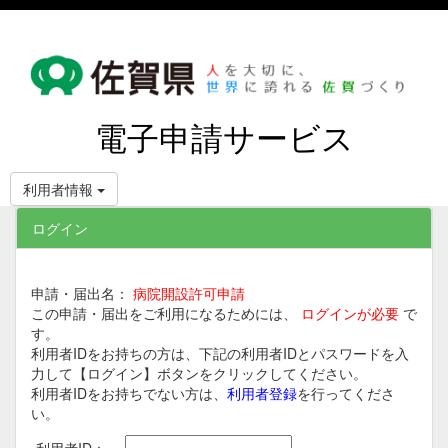
電子申請サービス
利用者情報
ログイン
申請・届出名：
病院開設許可申請
この申請・届出をご利用になるためには、
ログインが必要
で
す。
利用者IDをお持ちの方は、下記の利用者IDとパスワードを入
力して【ログイン】ボタンをクリックしてください。
利用者IDをお持ちでない方は、
利用者登録
を行ってくださ
い。