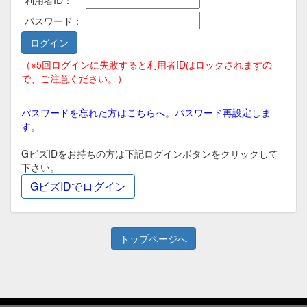
利用者ID：
パスワード：
（※5回ログインに失敗すると利用者IDはロックされますの
で、ご注意ください。）
パスワードを忘れた方はこちらへ。パスワード再設定しま
す。
GビズIDをお持ちの方は下記ログインボタンをクリックして
下さい。
トップページへ