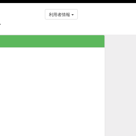
利用者情報
ス