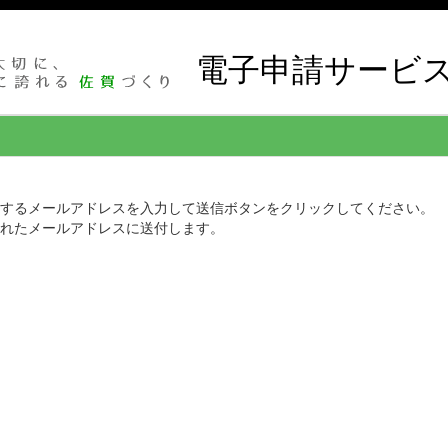
電子申請サービ
するメールアドレスを入力して送信ボタンをクリックしてください。
されたメールアドレスに送付します。