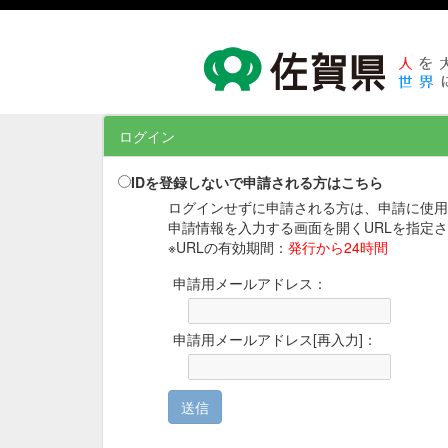
ログイン
IDを登録しないで申請される方はこちら
ログインせずに申請される方は、申請に使用
申請情報を入力する画面を開くURLを指定
※URLの有効期間：
発行から24時間
申請用メールアドレス：
申請用メールアドレス[再入力]：