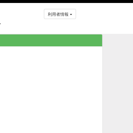
利用者情報
ス