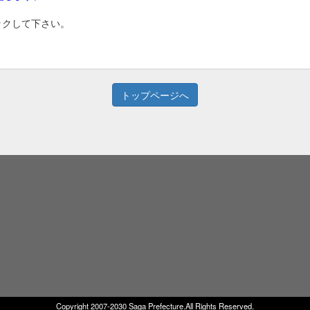
ックして下さい。
トップページへ
Copyright 2007-2030 Saga Prefecture.All Rights Reserved.