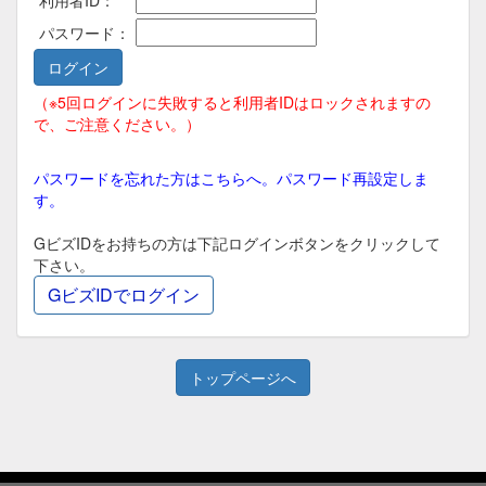
利用者ID：
パスワード：
（※5回ログインに失敗すると利用者IDはロックされますの
で、ご注意ください。）
パスワードを忘れた方はこちらへ。パスワード再設定しま
す。
GビズIDをお持ちの方は下記ログインボタンをクリックして
下さい。
トップページへ