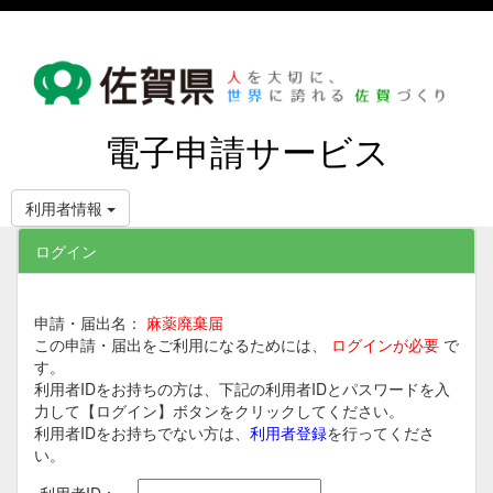
電子申請サービス
利用者情報
ログイン
申請・届出名：
麻薬廃棄届
この申請・届出をご利用になるためには、
ログインが必要
で
す。
利用者IDをお持ちの方は、下記の利用者IDとパスワードを入
力して【ログイン】ボタンをクリックしてください。
利用者IDをお持ちでない方は、
利用者登録
を行ってくださ
い。