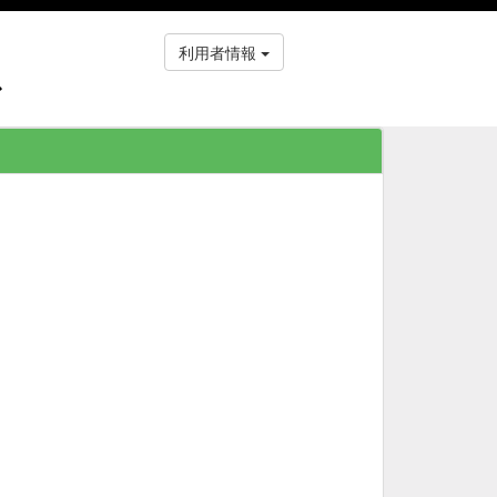
利用者情報
ス