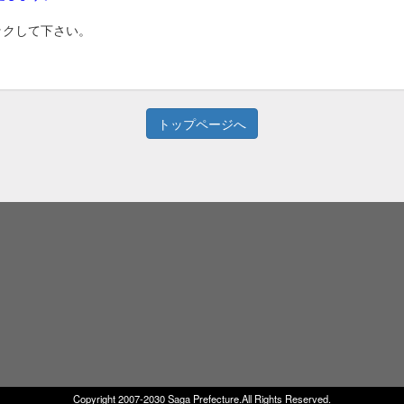
ックして下さい。
トップページへ
Copyright 2007-2030 Saga Prefecture.All Rights Reserved.