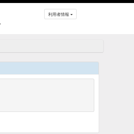
利用者情報
ス