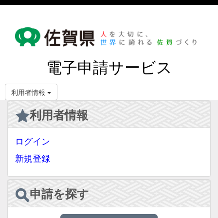
電子申請サービス
利用者情報
利用者情報
ログイン
新規登録
申請を探す