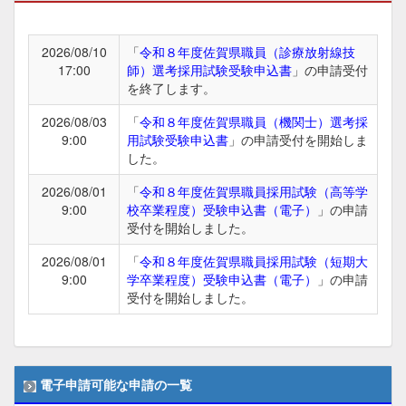
2026/08/10
「
令和８年度佐賀県職員（診療放射線技
17:00
師）選考採用試験受験申込書
」の申請受付
を終了します。
2026/08/03
「
令和８年度佐賀県職員（機関士）選考採
9:00
用試験受験申込書
」の申請受付を開始しま
した。
2026/08/01
「
令和８年度佐賀県職員採用試験（高等学
9:00
校卒業程度）受験申込書（電子）
」の申請
受付を開始しました。
2026/08/01
「
令和８年度佐賀県職員採用試験（短期大
9:00
学卒業程度）受験申込書（電子）
」の申請
受付を開始しました。
電子申請可能な申請の一覧