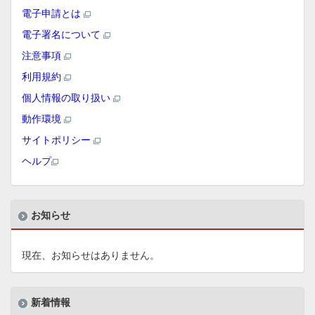
電子申請とは
電子署名について
注意事項
利用規約
個人情報の取り扱い
動作環境
サイトポリシー
ヘルプ
お知らせ
現在、お知らせはありません。
新着情報