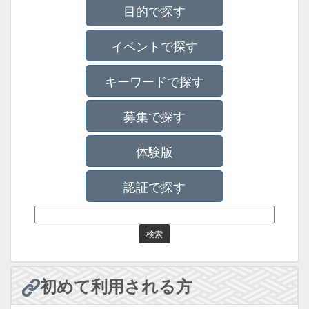
目的で探す
イベントで探す
キーワードで探す
募集で探す
体験版
認証で探す
初めて利用される方