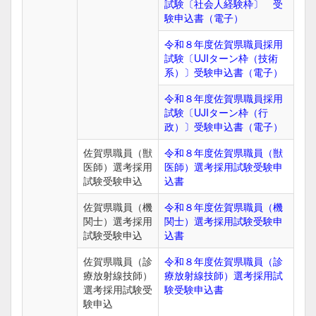
試験〔社会人経験枠〕 受
験申込書（電子）
令和８年度佐賀県職員採用
試験〔UJIターン枠（技術
系）〕受験申込書（電子）
令和８年度佐賀県職員採用
試験〔UJIターン枠（行
政）〕受験申込書（電子）
佐賀県職員（獣
令和８年度佐賀県職員（獣
医師）選考採用
医師）選考採用試験受験申
試験受験申込
込書
佐賀県職員（機
令和８年度佐賀県職員（機
関士）選考採用
関士）選考採用試験受験申
試験受験申込
込書
佐賀県職員（診
令和８年度佐賀県職員（診
療放射線技師）
療放射線技師）選考採用試
選考採用試験受
験受験申込書
験申込