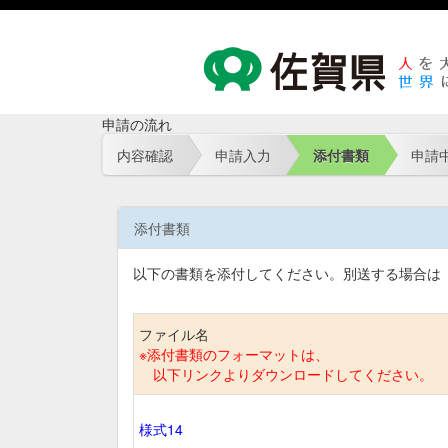
申請の流れ
内容確認
申請入力
添付書類
申請
添付書類
以下の書類を添付してください。
別送する場合は
ファイル名
※添付書類のフォーマットは、
以下リンクよりダウンロードしてください。
様式14