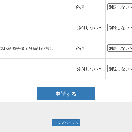
必須
臨床研修等修了登録証の写し
必須
トップページへ