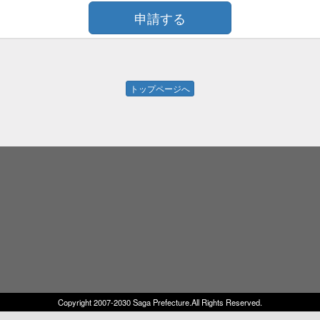
トップページへ
Copyright 2007-2030 Saga Prefecture.All Rights Reserved.