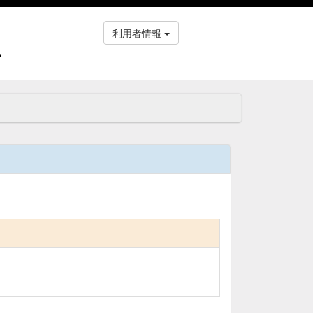
利用者情報
ス