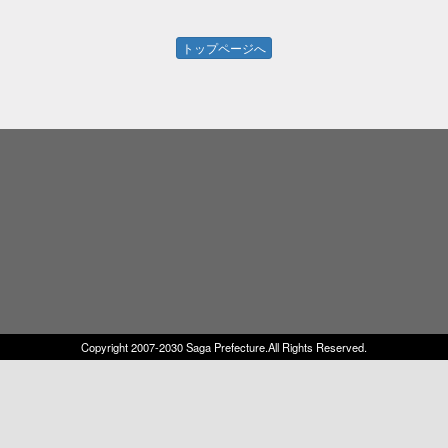
トップページへ
Copyright 2007-2030 Saga Prefecture.All Rights Reserved.