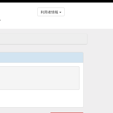
利用者情報
ス