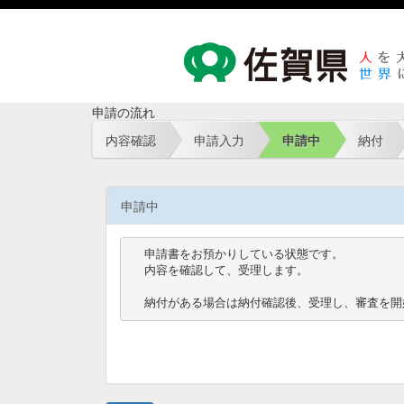
申請の流れ
内容確認
申請入力
申請中
納付
申請中
申請書をお預かりしている状態です。

内容を確認して、受理します。

納付がある場合は納付確認後、受理し、審査を開