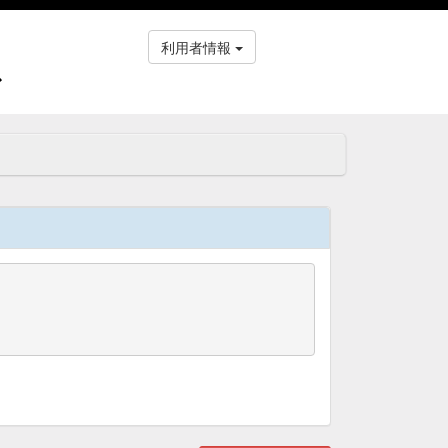
利用者情報
ス