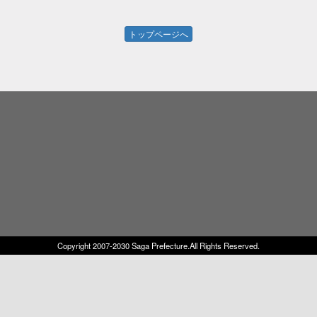
トップページへ
Copyright 2007-2030 Saga Prefecture.All Rights Reserved.