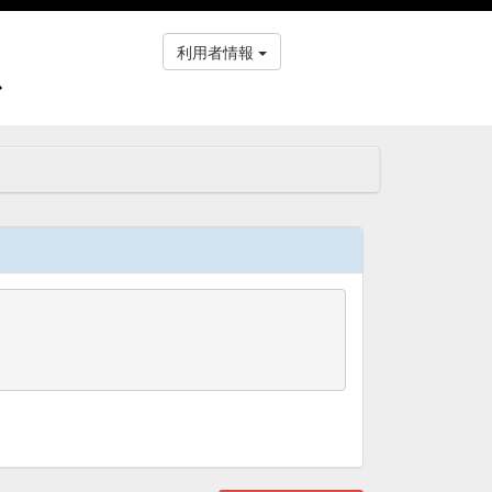
利用者情報
ス