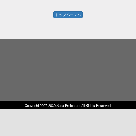
トップページへ
Copyright 2007-2030 Saga Prefecture.All Rights Reserved.