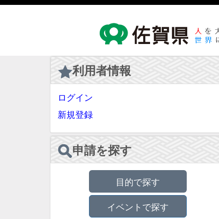
利用者情報
ログイン
新規登録
申請を探す
目的で探す
イベントで探す