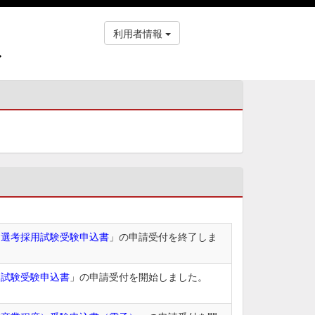
利用者情報
ス
）選考採用試験受験申込書
」の申請受付を終了しま
用試験受験申込書
」の申請受付を開始しました。