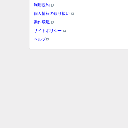
利用規約
個人情報の取り扱い
動作環境
サイトポリシー
ヘルプ