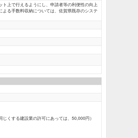
ット上で行えるようにし、申請者等の利便性の向上
による手数料収納については、佐賀県既存のシステ
くする建設業の許可にあっては、50,000円）