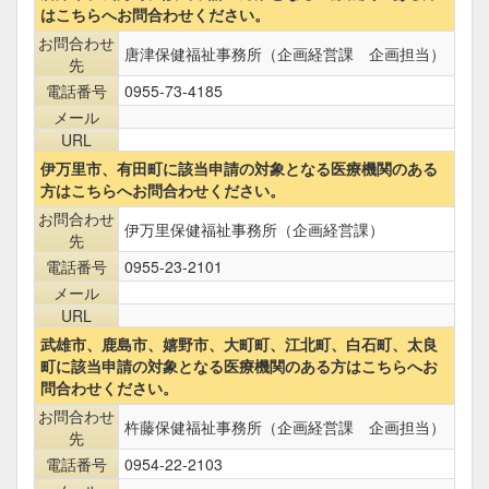
はこちらへお問合わせください。
お問合わせ
唐津保健福祉事務所（企画経営課 企画担当）
先
電話番号
0955-73-4185
メール
URL
伊万里市、有田町に該当申請の対象となる医療機関のある
方はこちらへお問合わせください。
お問合わせ
伊万里保健福祉事務所（企画経営課）
先
電話番号
0955-23-2101
メール
URL
武雄市、鹿島市、嬉野市、大町町、江北町、白石町、太良
町に該当申請の対象となる医療機関のある方はこちらへお
問合わせください。
お問合わせ
杵藤保健福祉事務所（企画経営課 企画担当）
先
電話番号
0954-22-2103