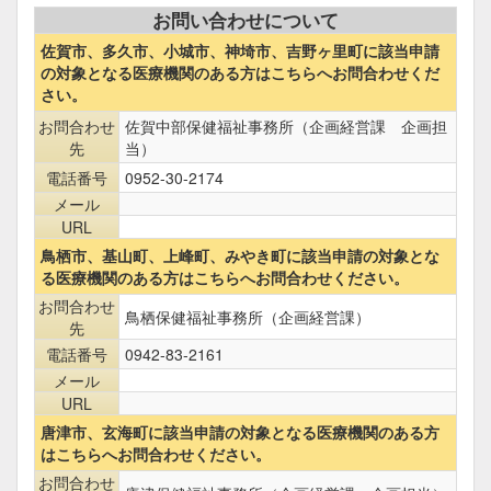
お問い合わせについて
佐賀市、多久市、小城市、神埼市、吉野ヶ里町に該当申請
の対象となる医療機関のある方はこちらへお問合わせくだ
さい。
お問合わせ
佐賀中部保健福祉事務所（企画経営課 企画担
先
当）
電話番号
0952-30-2174
メール
URL
鳥栖市、基山町、上峰町、みやき町に該当申請の対象とな
る医療機関のある方はこちらへお問合わせください。
お問合わせ
鳥栖保健福祉事務所（企画経営課）
先
電話番号
0942-83-2161
メール
URL
唐津市、玄海町に該当申請の対象となる医療機関のある方
はこちらへお問合わせください。
お問合わせ