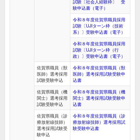
試験〔社会人経験枠〕 受
験申込書（電子）
令和８年度佐賀県職員採用
試験〔UJIターン枠（技術
系）〕受験申込書（電子）
令和８年度佐賀県職員採用
試験〔UJIターン枠（行
政）〕受験申込書（電子）
佐賀県職員（獣
令和８年度佐賀県職員（獣
医師）選考採用
医師）選考採用試験受験申
試験受験申込
込書
佐賀県職員（機
令和８年度佐賀県職員（機
関士）選考採用
関士）選考採用試験受験申
試験受験申込
込書
佐賀県職員（診
令和８年度佐賀県職員（診
療放射線技師）
療放射線技師）選考採用試
選考採用試験受
験受験申込書
験申込