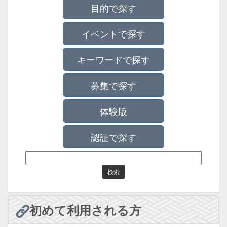
目的で探す
イベントで探す
キーワードで探す
募集で探す
体験版
認証で探す
初めて利用される方