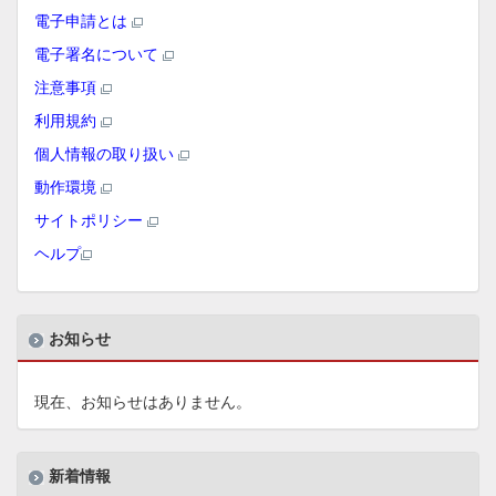
電子申請とは
電子署名について
注意事項
利用規約
個人情報の取り扱い
動作環境
サイトポリシー
ヘルプ
お知らせ
現在、お知らせはありません。
新着情報