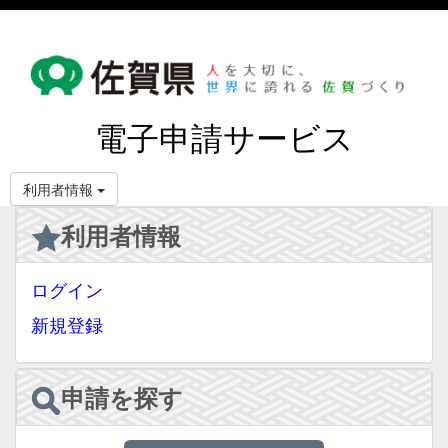
電子申請サービス
利用者情報
利用者情報
ログイン
新規登録
申請を探す