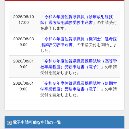
2026/08/10
「
令和８年度佐賀県職員（診療放射線技
17:00
師）選考採用試験受験申込書
」の申請受付
を終了します。
2026/08/03
「
令和８年度佐賀県職員（機関士）選考採
9:00
用試験受験申込書
」の申請受付を開始しま
した。
2026/08/01
「
令和８年度佐賀県職員採用試験（高等学
9:00
校卒業程度）受験申込書（電子）
」の申請
受付を開始しました。
2026/08/01
「
令和８年度佐賀県職員採用試験（短期大
9:00
学卒業程度）受験申込書（電子）
」の申請
受付を開始しました。
電子申請可能な申請の一覧