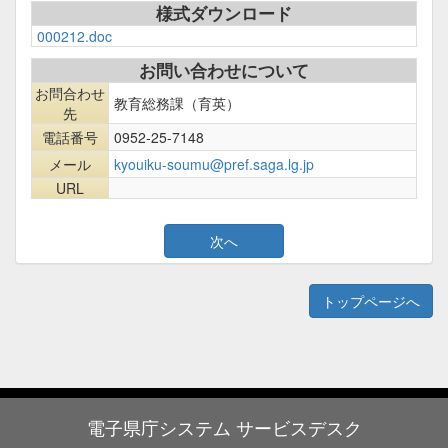
様式ダウンロード
000212.doc
お問い合わせについて
お問合わせ
教育総務課（育英）
先
電話番号
0952-25-7148
メール
kyouiku-soumu@pref.saga.lg.jp
URL
トップページへ
電子県庁システム サービスデスク